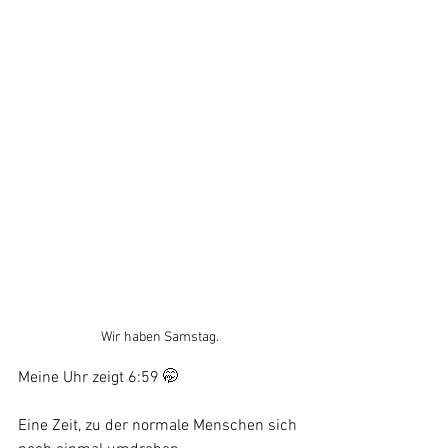
Wir haben Samstag.
Meine Uhr zeigt 6:59 🤭
Eine Zeit, zu der normale Menschen sich 