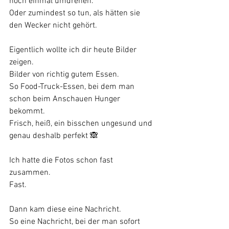
noch einmal umdrehen.
Oder zumindest so tun, als hätten sie 
den Wecker nicht gehört.
Eigentlich wollte ich dir heute Bilder 
zeigen.
Bilder von richtig gutem Essen.
So Food-Truck-Essen, bei dem man 
schon beim Anschauen Hunger 
bekommt.
Frisch, heiß, ein bisschen ungesund und 
genau deshalb perfekt 🙈
Ich hatte die Fotos schon fast 
zusammen.
Fast.
Dann kam diese eine Nachricht.
So eine Nachricht, bei der man sofort 