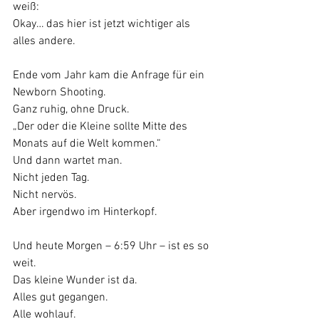
weiß:
Okay… das hier ist jetzt wichtiger als 
alles andere.
Ende vom Jahr kam die Anfrage für ein 
Newborn Shooting.
Ganz ruhig, ohne Druck.
„Der oder die Kleine sollte Mitte des 
Monats auf die Welt kommen.“
Und dann wartet man.
Nicht jeden Tag.
Nicht nervös.
Aber irgendwo im Hinterkopf.
Und heute Morgen – 6:59 Uhr – ist es so 
weit.
Das kleine Wunder ist da.
Alles gut gegangen.
Alle wohlauf.