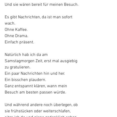
Und sie wären bereit für meinen Besuch.
Es gibt Nachrichten, da ist man sofort 
wach.
Ohne Kaffee.
Ohne Drama.
Einfach präsent.
Natürlich hab ich da am 
Samstagmorgen Zeit, erst mal ausgiebig 
zu gratulieren.
Ein paar Nachrichten hin und her.
Ein bisschen plaudern.
Ganz entspannt klären, wann mein 
Besuch am besten passen würde.
Und während andere noch überlegen, ob 
sie frühstücken oder weiterschlafen,