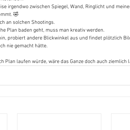
eise irgendwo zwischen Spiegel, Wand, Ringlicht und meine
emmt. 🤣
ch an solchen Shootings.
he Plan baden geht, muss man kreativ werden.
n, probiert andere Blickwinkel aus und findet plötzlich Bil
ch nie gemacht hätte.
h Plan laufen würde, wäre das Ganze doch auch ziemlich l