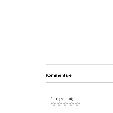
Kommentare
Rating hinzufügen