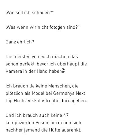
„Wie soll ich schauen?“
„Was wenn wir nicht fotogen sind?“
Ganz ehrlich?
Die meisten von euch machen das 
schon perfekt, bevor ich überhaupt die 
Kamera in der Hand habe 🤭
Ich brauch da keine Menschen, die 
plötzlich als Model bei Germanys Next 
Top Hochzeitskatastrophe durchgehen.
Und ich brauch auch keine 47 
komplizierten Posen, bei denen sich 
nachher jemand die Hüfte ausrenkt.