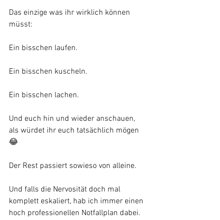
Das einzige was ihr wirklich können 
müsst:
Ein bisschen laufen.
Ein bisschen kuscheln.
Ein bisschen lachen.
Und euch hin und wieder anschauen, 
als würdet ihr euch tatsächlich mögen 
😂
Der Rest passiert sowieso von alleine.
Und falls die Nervosität doch mal 
komplett eskaliert, hab ich immer einen 
hoch professionellen Notfallplan dabei.