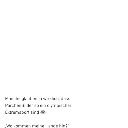
Manche glauben ja wirklich, dass 
PärchenBilder so ein olympischer 
Extremsport sind 😂
„Wo kommen meine Hände hin?“