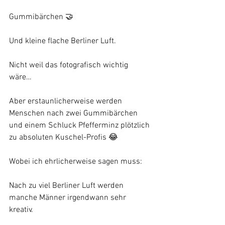
Gummibärchen 🤝
Und kleine flache Berliner Luft.
Nicht weil das fotografisch wichtig 
wäre…
Aber erstaunlicherweise werden 
Menschen nach zwei Gummibärchen 
und einem Schluck Pfefferminz plötzlich 
zu absoluten Kuschel-Profis 😂
Wobei ich ehrlicherweise sagen muss:
Nach zu viel Berliner Luft werden 
manche Männer irgendwann sehr 
kreativ.