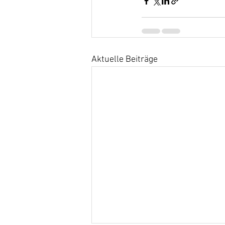
Aktuelle Beiträge