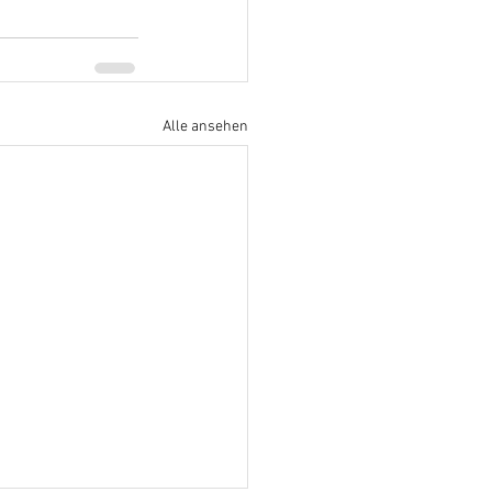
Alle ansehen