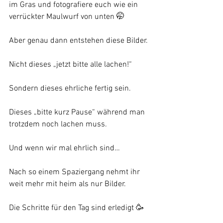
im Gras und fotografiere euch wie ein 
verrückter Maulwurf von unten 🤭
Aber genau dann entstehen diese Bilder.
Nicht dieses „jetzt bitte alle lachen!“
Sondern dieses ehrliche fertig sein.
Dieses „bitte kurz Pause“ während man 
trotzdem noch lachen muss.
Und wenn wir mal ehrlich sind…
Nach so einem Spaziergang nehmt ihr 
weit mehr mit heim als nur Bilder.
Die Schritte für den Tag sind erledigt 🥳