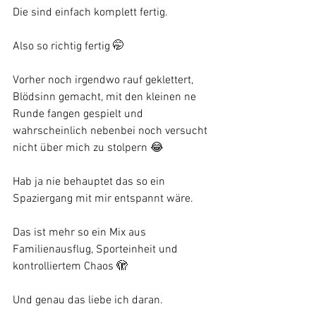
Die sind einfach komplett fertig.
Also so richtig fertig 🤭
Vorher noch irgendwo rauf geklettert, 
Blödsinn gemacht, mit den kleinen ne 
Runde fangen gespielt und 
wahrscheinlich nebenbei noch versucht 
nicht über mich zu stolpern 😂
Hab ja nie behauptet das so ein 
Spaziergang mit mir entspannt wäre.
Das ist mehr so ein Mix aus 
Familienausflug, Sporteinheit und 
kontrolliertem Chaos 🫣
Und genau das liebe ich daran.