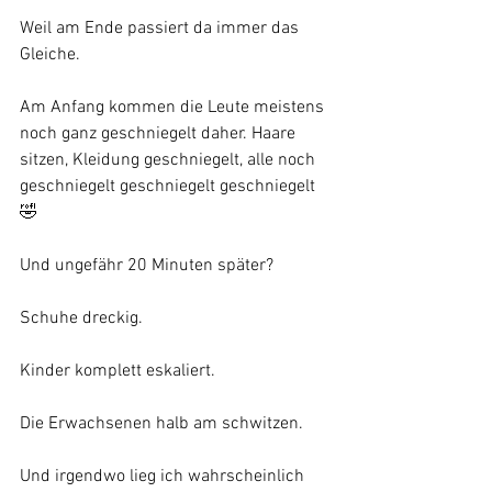
Weil am Ende passiert da immer das 
Gleiche.
Am Anfang kommen die Leute meistens 
noch ganz geschniegelt daher. Haare 
sitzen, Kleidung geschniegelt, alle noch 
geschniegelt geschniegelt geschniegelt 
🤣
Und ungefähr 20 Minuten später?
Schuhe dreckig.
Kinder komplett eskaliert.
Die Erwachsenen halb am schwitzen.
Und irgendwo lieg ich wahrscheinlich 