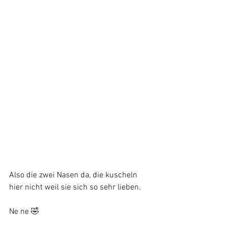
Also die zwei Nasen da, die kuscheln 
hier nicht weil sie sich so sehr lieben.
Ne ne 🤣