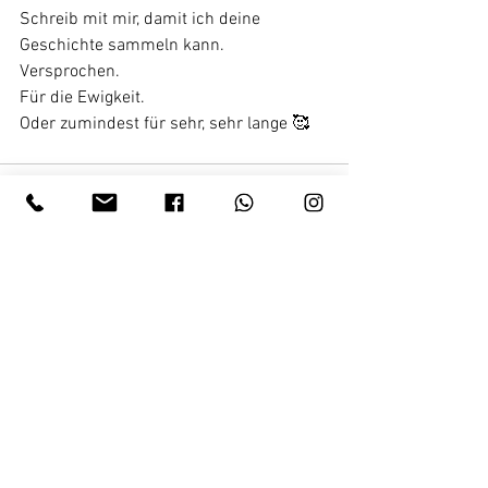
Schreib mit mir, damit ich deine 
Geschichte sammeln kann.
Versprochen.
Für die Ewigkeit.
Oder zumindest für sehr, sehr lange 🥰
Alle ansehen
Aktuelle Beiträge