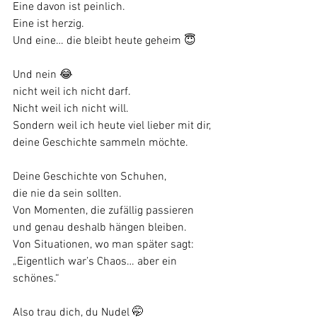
Eine davon ist peinlich.
Eine ist herzig.
Und eine… die bleibt heute geheim 😇
Und nein 😂
nicht weil ich nicht darf.
Nicht weil ich nicht will.
Sondern weil ich heute viel lieber mit dir, 
deine Geschichte sammeln möchte.
Deine Geschichte von Schuhen,
die nie da sein sollten.
Von Momenten, die zufällig passieren
und genau deshalb hängen bleiben.
Von Situationen, wo man später sagt:
„Eigentlich war’s Chaos… aber ein 
schönes.“
Also trau dich, du Nudel 🤭