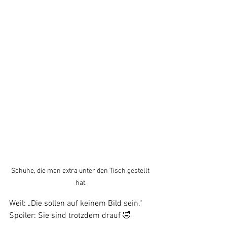
Schuhe, die man extra unter den Tisch gestellt 
hat.
Weil: „Die sollen auf keinem Bild sein.“
Spoiler: Sie sind trotzdem drauf 🤣