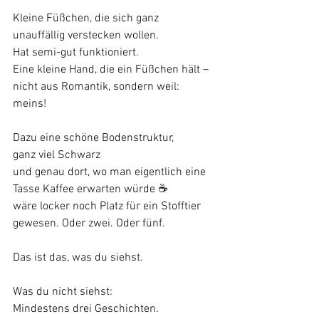
Kleine Füßchen, die sich ganz 
unauffällig verstecken wollen.
Hat semi-gut funktioniert.
Eine kleine Hand, die ein Füßchen hält –
nicht aus Romantik, sondern weil: 
meins!
Dazu eine schöne Bodenstruktur,
ganz viel Schwarz
und genau dort, wo man eigentlich eine 
Tasse Kaffee erwarten würde ☕️
wäre locker noch Platz für ein Stofftier 
gewesen. Oder zwei. Oder fünf.
Das ist das, was du siehst.
Was du nicht siehst:
Mindestens drei Geschichten.